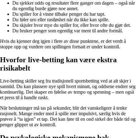
Du sjekker odds og resultater flere ganger om dagen – også når
du egentlig burde gjøre noe annet.
Du spiller for å vinne tilbake penger du har tapt.
Du føler uro eller rastløshet når du ikke kan spille.
Du skjuler hvor mye du spiller for, eller hvor ofte du gjør det.
Du bruker penger som egentlig var ment til andre formål.
Hvis du kjenner deg igjen i flere av disse punktene, er det verdt å
stoppe opp og vurdere om spillingen fortsatt er under kontroll.
Hvorfor live-betting kan være ekstra
risikabelt
Live-betting skiller seg fra tradisjonell sportsbetting ved at alt skjer i
sanntid. Du kan plassere nye spill hvert minutt, og oddsene endrer seg
kontinuerlig. Det skaper en følelse av tempo og spenning – men også
et press til å handle raskt.
Når beslutninger må tas på sekunder, blir det vanskeligere å tenke
rasjonelt. Mange ender med å spille mer impulsivt, særlig hvis de
prøver å “ta igjen” et tap. Det kan føre til en ond sirkel der både tid og
penger glipper ut av kontroll.
De psykologiske mekanismene bak