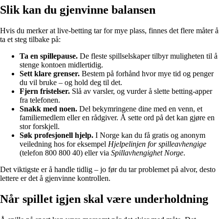
Slik kan du gjenvinne balansen
Hvis du merker at live-betting tar for mye plass, finnes det flere måter å
ta et steg tilbake på:
Ta en spillepause.
De fleste spillselskaper tilbyr muligheten til å
stenge kontoen midlertidig.
Sett klare grenser.
Bestem på forhånd hvor mye tid og penger
du vil bruke – og hold deg til det.
Fjern fristelser.
Slå av varsler, og vurder å slette betting-apper
fra telefonen.
Snakk med noen.
Del bekymringene dine med en venn, et
familiemedlem eller en rådgiver. Å sette ord på det kan gjøre en
stor forskjell.
Søk profesjonell hjelp.
I Norge kan du få gratis og anonym
veiledning hos for eksempel
Hjelpelinjen for spilleavhengige
(telefon 800 800 40) eller via
Spillavhengighet Norge
.
Det viktigste er å handle tidlig – jo før du tar problemet på alvor, desto
lettere er det å gjenvinne kontrollen.
Når spillet igjen skal være underholdning