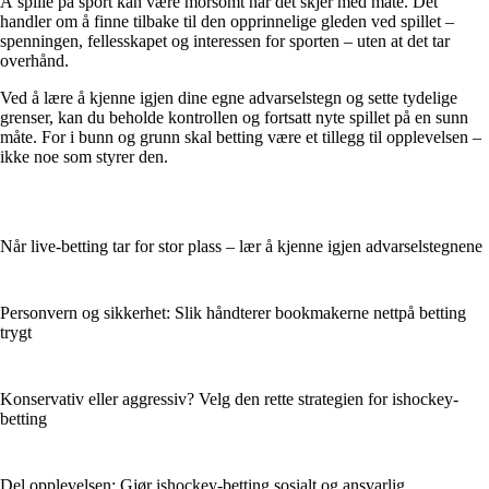
Å spille på sport kan være morsomt når det skjer med måte. Det
handler om å finne tilbake til den opprinnelige gleden ved spillet –
spenningen, fellesskapet og interessen for sporten – uten at det tar
overhånd.
Ved å lære å kjenne igjen dine egne advarselstegn og sette tydelige
grenser, kan du beholde kontrollen og fortsatt nyte spillet på en sunn
måte. For i bunn og grunn skal betting være et tillegg til opplevelsen –
ikke noe som styrer den.
Når live-betting tar for stor plass – lær å kjenne igjen advarselstegnene
Personvern og sikkerhet: Slik håndterer bookmakerne nettpå betting
trygt
Konservativ eller aggressiv? Velg den rette strategien for ishockey-
betting
Del opplevelsen: Gjør ishockey-betting sosialt og ansvarlig